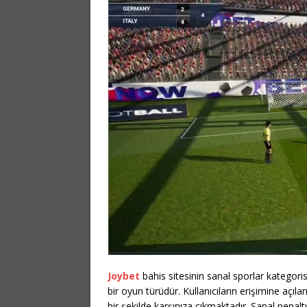
Joybet
bahis sitesinin sanal sporlar kategoris
bir oyun türüdür. Kullanıcıların erişimine açıla
bir şekilde karşınıza çıkmaktadır. Sanal pena