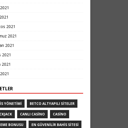
 2021
 2021
tos 2021
uz 2021
ran 2021
s 2021
n 2021
 2021
KETLER
IS YÖNETIMI
BETCO ALTYAPILI SITELER
CKJACK
CANLI CASINO
CASINO
EME BONUSU
EN GÜVENILIR BAHIS SITESI