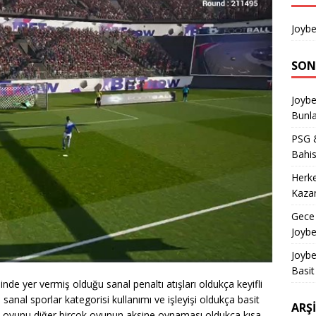
Joybe
SON
Joybe
Bunl
PSG &
Bahis
Herke
Kazan
Gece
Joybe
Joybe
Basit 
inde yer vermiş olduğu sanal penaltı atışları oldukça keyifli
n sanal sporlar kategorisi kullanımı ve işleyişi oldukça basit
ARŞ
ltı oyunu diğer birçok oyunun aksine oynaması oldukça kısa