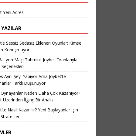
t Yeni Adres
 YAZILAR
t’e Sessiz Sedasız Eklenen Oyunlar: Kimse
arı Konuşmuyor
 Lyon Maçı Tahmini: Joybet Oranlarıyla
 Seçenekleri
s Aynı Şeyi Yapıyor Ama Joybet’te
anlar Farklı Düşünüyor
 Oynayanlar Neden Daha Çok Kazanıyor?
t Üzerinden İlginç Bir Analiz
t’te Nasıl Kazanılır? Yeni Başlayanlar İçin
Stratejiler
IVLER