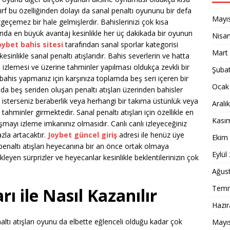
rf bu özelliğinden dolayı da sanal penaltı oyununu bir defa
Mayı
çemez bir hale gelmişlerdir. Bahislerinizi çok kısa
nda en büyük avantaj kesinlikle her üç dakikada bir oyunun
Nisa
oybet bahis sitesi
tarafından sanal sporlar kategorisi
Mart
sinlikle sanal penaltı atışlarıdır. Bahis severlerin ve hatta
rı izlemesi ve üzerine tahminler yapılması oldukça zevkli bir
Şuba
 bahis yapmanız için karşınıza toplamda beş seri içeren bir
Ocak
da beş seriden oluşan penaltı atışları üzerinden bahisler
e isterseniz beraberlik veya herhangi bir takıma üstünlük veya
Aralı
 tahminler girmektedir. Sanal penaltı atışları için özellikle en
Kası
aşmayı izleme imkanınız olmasıdır. Canlı canlı izleyeceğiniz
la artacaktır.
Joybet güncel giriş
adresi ile henüz üye
Ekim
enaltı atışları heyecanına bir an önce ortak olmaya
Eylül
eyen sürprizler ve heyecanlar kesinlikle beklentilerinizin çok
Ağus
Temm
rı ile Nasıl Kazanılır
Hazi
altı atışları oyunu da elbette eğlenceli olduğu kadar çok
Mayı