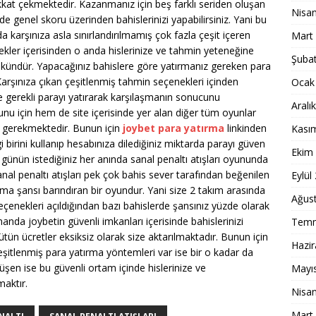
kkat çekmektedir. Kazanmanız için beş farklı seriden oluşan
Nisa
e genel skoru üzerinden bahislerinizi yapabilirsiniz. Yani bu
a karşınıza asla sınırlandırılmamış çok fazla çeşit içeren
Mart
kler içerisinden o anda hislerinize ve tahmin yeteneğine
Şuba
kündür. Yapacağınız bahislere göre yatırmanız gereken para
Karşınıza çıkan çeşitlenmiş tahmin seçenekleri içinden
Ocak
ze gerekli parayı yatırarak karşılaşmanın sonucunu
Aralı
yunu için hem de site içerisinde yer alan diğer tüm oyunlar
z gerekmektedir. Bunun için
joybet para yatırma
linkinden
Kası
birini kullanıp hesabınıza dilediğiniz miktarda parayı güven
Ekim
le günün istediğiniz her anında sanal penaltı atışları oyununda
 Sanal penaltı atışları pek çok bahis sever tarafından beğenilen
Eylül
a şansı barındıran bir oyundur. Yani size 2 takım arasında
Ağus
çenekleri açıldığından bazı bahislerde şansınız yüzde olarak
nda joybetin güvenli imkanları içerisinde bahislerinizi
Temm
n ücretler eksiksiz olarak size aktarılmaktadır. Bunun için
Hazi
çeşitlenmiş para yatırma yöntemleri var ise bir o kadar da
şen ise bu güvenli ortam içinde hislerinize ve
Mayı
maktır.
Nisa
Mart