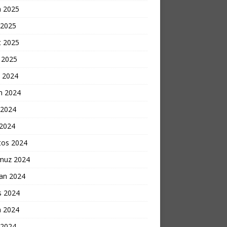
n 2025
 2025
t 2025
 2025
k 2024
m 2024
 2024
 2024
tos 2024
uz 2024
ran 2024
s 2024
n 2024
 2024