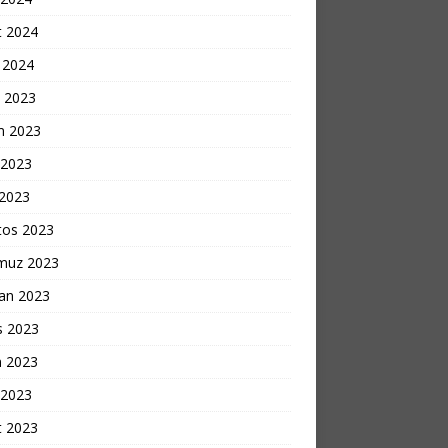
t 2024
 2024
k 2023
m 2023
 2023
 2023
tos 2023
uz 2023
ran 2023
s 2023
n 2023
 2023
t 2023