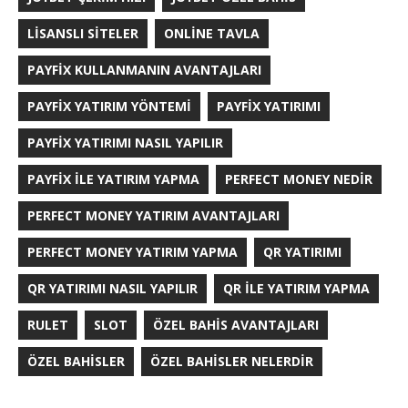
LISANSLI SITELER
ONLINE TAVLA
PAYFIX KULLANMANIN AVANTAJLARI
PAYFIX YATIRIM YÖNTEMI
PAYFIX YATIRIMI
PAYFIX YATIRIMI NASIL YAPILIR
PAYFIX İLE YATIRIM YAPMA
PERFECT MONEY NEDIR
PERFECT MONEY YATIRIM AVANTAJLARI
PERFECT MONEY YATIRIM YAPMA
QR YATIRIMI
QR YATIRIMI NASIL YAPILIR
QR İLE YATIRIM YAPMA
RULET
SLOT
ÖZEL BAHIS AVANTAJLARI
ÖZEL BAHISLER
ÖZEL BAHISLER NELERDIR