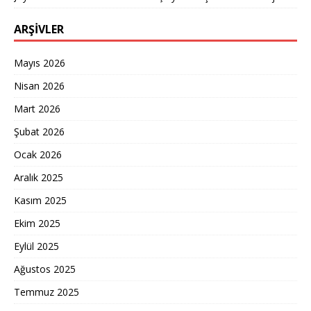
ARŞIVLER
Mayıs 2026
Nisan 2026
Mart 2026
Şubat 2026
Ocak 2026
Aralık 2025
Kasım 2025
Ekim 2025
Eylül 2025
Ağustos 2025
Temmuz 2025